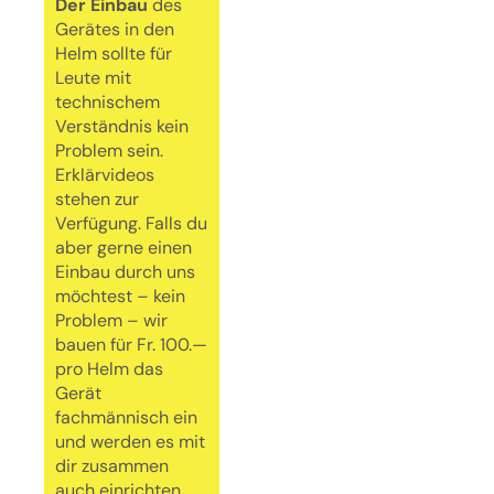
Der Einbau
des
Gerätes in den
Helm sollte für
Leute mit
technischem
Verständnis kein
Problem sein.
Erklärvideos
stehen zur
Verfügung. Falls du
aber gerne einen
Einbau durch uns
möchtest – kein
Problem – wir
bauen für Fr. 100.—
pro Helm das
Gerät
fachmännisch ein
und werden es mit
dir zusammen
auch einrichten