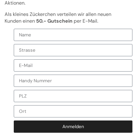
Aktionen.
Als kleines Zückerchen verteilen wir allen neuen
Kunden einen
50.- Gutschein
per E-Mail.
Anmelden