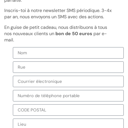
parfaite.
Inscris-toi à notre newsletter SMS périodique. 3-4x
par an, nous envoyons un SMS avec des actions.
En guise de petit cadeau, nous distribuons à tous
nos nouveaux clients un
bon de 50 euros
par e-
mail.