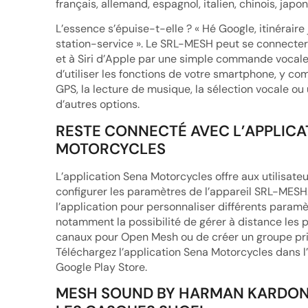
français, allemand, espagnol, italien, chinois, japon
L’essence s’épuise-t-elle ? « Hé Google, itinéraire
station-service ». Le SRL-MESH peut se connecter
et à Siri d’Apple par une simple commande vocale
d’utiliser les fonctions de votre smartphone, y com
GPS, la lecture de musique, la sélection vocale ou
d’autres options.
RESTE CONNECTÉ AVEC L’APPLICA
MOTORCYCLES
L’application Sena Motorcycles offre aux utilisateu
configurer les paramètres de l’appareil SRL-MESH
l’application pour personnaliser différents paramè
notamment la possibilité de gérer à distance les
canaux pour Open Mesh ou de créer un groupe pr
Téléchargez l’application Sena Motorcycles dans l
Google Play Store.
MESH SOUND BY HARMAN KARDO