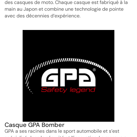
des casques de moto. Chaque casque est fabriqué à la
main au Japon et combine une technologie de pointe
avec des décennies d’expérience.
Casque GPA Bomber
GPA a ses racines dans le sport automobile et s’est