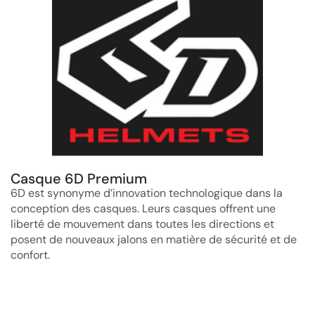
Casque 6D Premium
6D est synonyme d’innovation technologique dans la
conception des casques. Leurs casques offrent une
liberté de mouvement dans toutes les directions et
posent de nouveaux jalons en matière de sécurité et de
confort.