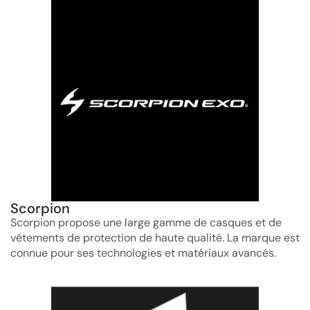
Scorpion
Scorpion propose une large gamme de casques et de
vêtements de protection de haute qualité. La marque est
connue pour ses technologies et matériaux avancés.