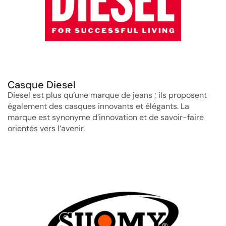
Casque Diesel
Diesel est plus qu’une marque de jeans ; ils proposent
également des casques innovants et élégants. La
marque est synonyme d’innovation et de savoir-faire
orientés vers l’avenir.