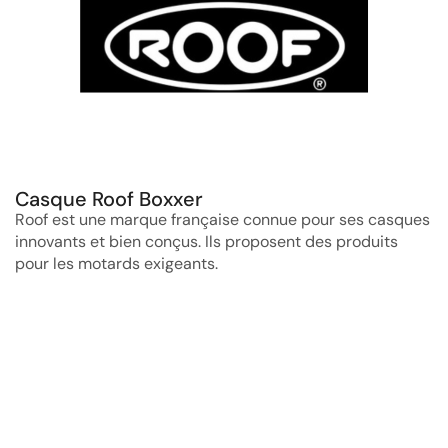
Casque Roof Boxxer
Roof est une marque française connue pour ses casques
innovants et bien conçus. Ils proposent des produits
pour les motards exigeants.