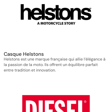
Casque Helstons
Helstons est une marque française qui allie l’élégance à
la passion de la moto. Ils offrent un équilibre parfait
entre tradition et innovation.