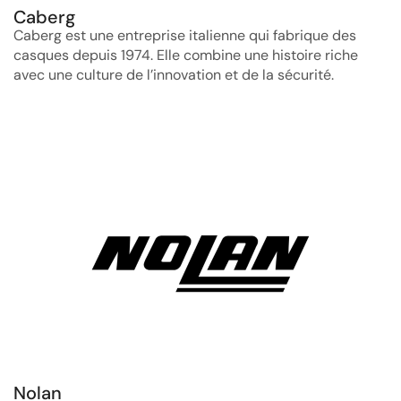
Caberg
Caberg est une entreprise italienne qui fabrique des
casques depuis 1974. Elle combine une histoire riche
avec une culture de l’innovation et de la sécurité.
Nolan