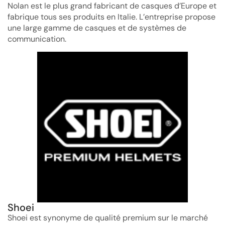
Nolan est le plus grand fabricant de casques d’Europe et
fabrique tous ses produits en Italie. L’entreprise propose
une large gamme de casques et de systèmes de
communication.
Shoei
Shoei est synonyme de qualité premium sur le marché