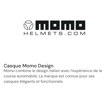
Casque Momo Design
Momo combine le design italien avec l’expérience de la
course automobile. La marque est connue pour ses
casques élégants et fonctionnels.