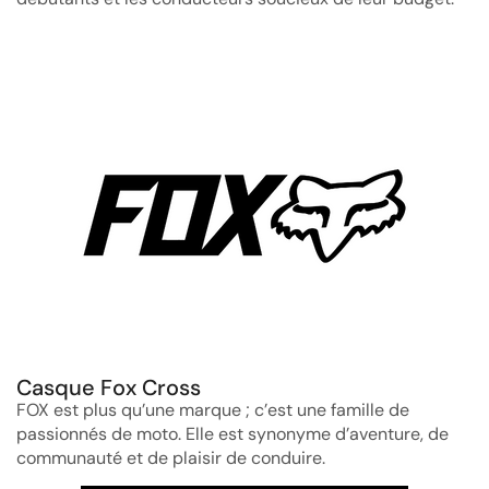
Casque Fox Cross
FOX est plus qu’une marque ; c’est une famille de
passionnés de moto. Elle est synonyme d’aventure, de
communauté et de plaisir de conduire.