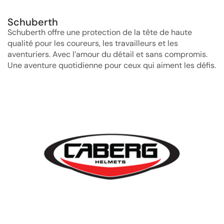
Schuberth
Schuberth offre une protection de la tête de haute
qualité pour les coureurs, les travailleurs et les
aventuriers. Avec l’amour du détail et sans compromis.
Une aventure quotidienne pour ceux qui aiment les défis.