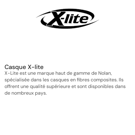
Casque X-lite
X-Lite est une marque haut de gamme de Nolan,
spécialisée dans les casques en fibres composites. Ils
offrent une qualité supérieure et sont disponibles dans
de nombreux pays.