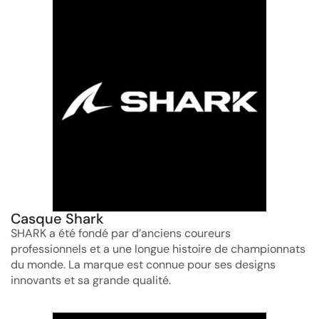
Casque Shark
SHARK a été fondé par d’anciens coureurs
professionnels et a une longue histoire de championnats
du monde. La marque est connue pour ses designs
innovants et sa grande qualité.