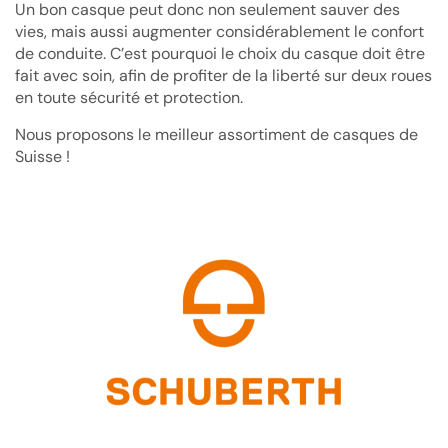
Un bon casque peut donc non seulement sauver des
vies, mais aussi augmenter considérablement le confort
de conduite. C’est pourquoi le choix du casque doit être
fait avec soin, afin de profiter de la liberté sur deux roues
en toute sécurité et protection.
Nous proposons le meilleur assortiment de casques de
Suisse !