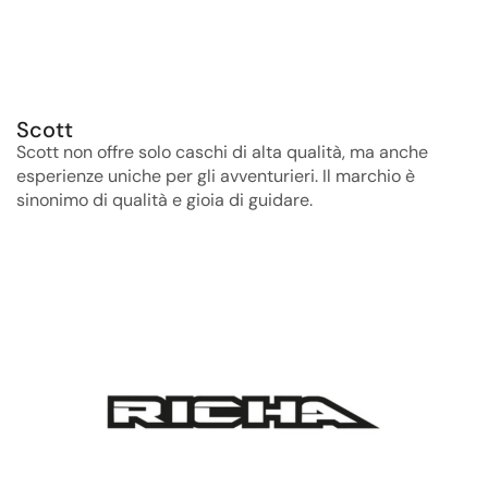
Scott
Scott non offre solo caschi di alta qualità, ma anche
esperienze uniche per gli avventurieri. Il marchio è
sinonimo di qualità e gioia di guidare.