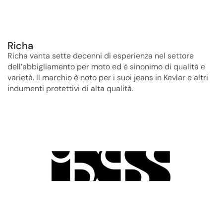
Richa
Richa vanta sette decenni di esperienza nel settore
dell’abbigliamento per moto ed è sinonimo di qualità e
varietà. Il marchio è noto per i suoi jeans in Kevlar e altri
indumenti protettivi di alta qualità.