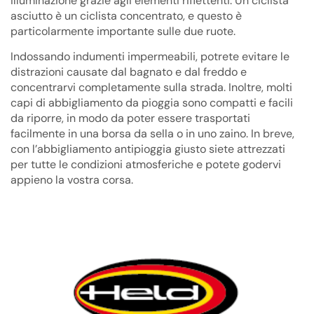
illuminazione grazie agli elementi riflettenti. Un ciclista
asciutto è un ciclista concentrato, e questo è
particolarmente importante sulle due ruote.
Indossando indumenti impermeabili, potrete evitare le
distrazioni causate dal bagnato e dal freddo e
concentrarvi completamente sulla strada. Inoltre, molti
capi di abbigliamento da pioggia sono compatti e facili
da riporre, in modo da poter essere trasportati
facilmente in una borsa da sella o in uno zaino. In breve,
con l’abbigliamento antipioggia giusto siete attrezzati
per tutte le condizioni atmosferiche e potete godervi
appieno la vostra corsa.