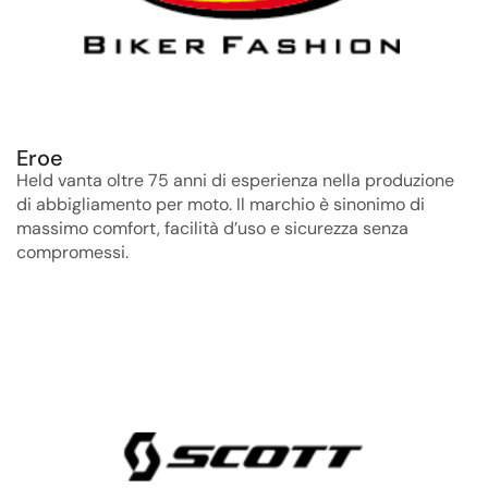
Eroe
Held vanta oltre 75 anni di esperienza nella produzione
di abbigliamento per moto. Il marchio è sinonimo di
massimo comfort, facilità d’uso e sicurezza senza
compromessi.