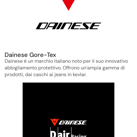
Dainese Gore-Tex
Dainese è un marchio italiano noto per il suo innovativo
abbigliamento protettivo. Offrono un’ampia gamma di
prodotti, dai caschi ai jeans in kevlar.