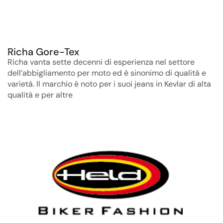
Richa Gore-Tex
Richa vanta sette decenni di esperienza nel settore
dell’abbigliamento per moto ed è sinonimo di qualità e
varietà. Il marchio è noto per i suoi jeans in Kevlar di alta
qualità e per altre