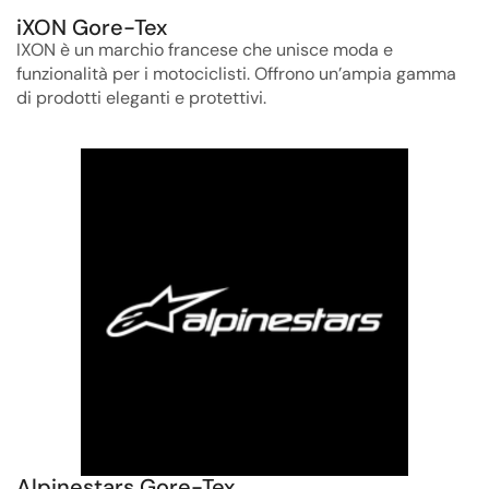
iXON Gore-Tex
IXON è un marchio francese che unisce moda e
funzionalità per i motociclisti. Offrono un’ampia gamma
di prodotti eleganti e protettivi.
Alpinestars Gore-Tex