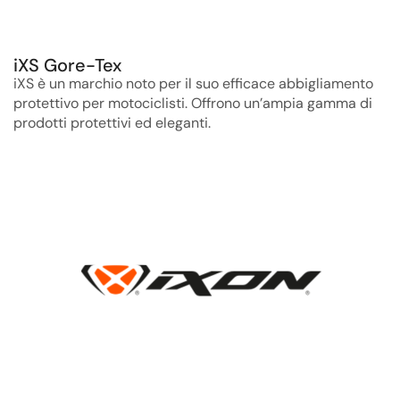
iXS Gore-Tex
iXS è un marchio noto per il suo efficace abbigliamento
protettivo per motociclisti. Offrono un’ampia gamma di
prodotti protettivi ed eleganti.