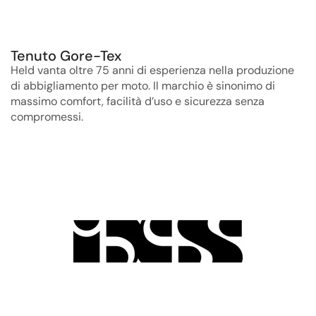
Tenuto Gore-Tex
Held vanta oltre 75 anni di esperienza nella produzione
di abbigliamento per moto. Il marchio è sinonimo di
massimo comfort, facilità d’uso e sicurezza senza
compromessi.