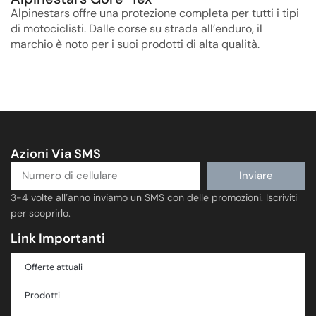
Alpinestars offre una protezione completa per tutti i tipi
di motociclisti. Dalle corse su strada all’enduro, il
marchio è noto per i suoi prodotti di alta qualità.
Azioni Via SMS
Inviare
3-4 volte all’anno inviamo un SMS con delle promozioni. Iscriviti
per scoprirlo.
Link Importanti
Offerte attuali
Prodotti