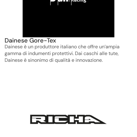
Dainese Gore-Tex
Dainese è un produttore italiano che offre un’ampia
gamma di indumenti protettivi. Dai caschi alle tute,
Dainese è sinonimo di qualità e innovazione.