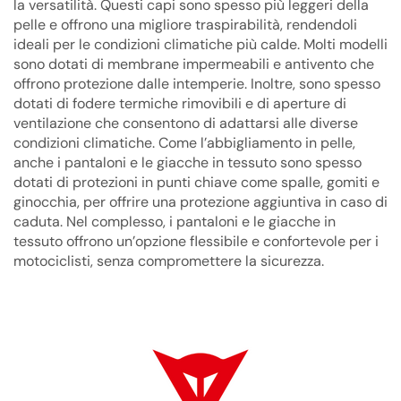
la versatilità. Questi capi sono spesso più leggeri della
pelle e offrono una migliore traspirabilità, rendendoli
ideali per le condizioni climatiche più calde. Molti modelli
sono dotati di membrane impermeabili e antivento che
offrono protezione dalle intemperie. Inoltre, sono spesso
dotati di fodere termiche rimovibili e di aperture di
ventilazione che consentono di adattarsi alle diverse
condizioni climatiche. Come l’abbigliamento in pelle,
anche i pantaloni e le giacche in tessuto sono spesso
dotati di protezioni in punti chiave come spalle, gomiti e
ginocchia, per offrire una protezione aggiuntiva in caso di
caduta. Nel complesso, i pantaloni e le giacche in
tessuto offrono un’opzione flessibile e confortevole per i
motociclisti, senza compromettere la sicurezza.